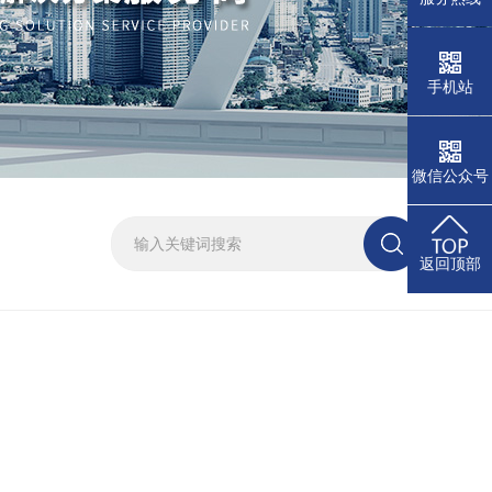
手机站
微信公众号
返回顶部