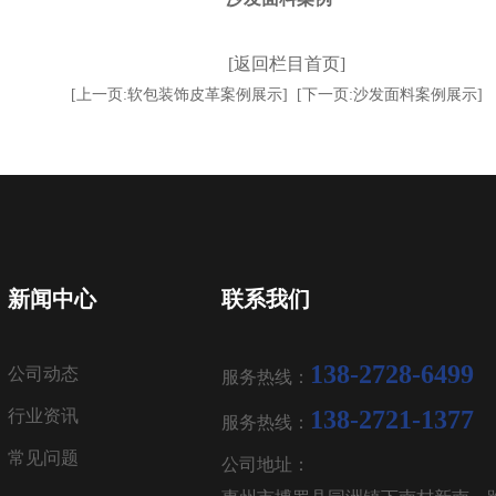
[返回栏目首页]
[上一页:软包装饰皮革案例展示]
[下一页:沙发面料案例展示]
新闻中心
联系我们
138-2728-6499
公司动态
服务热线：
138-2721-1377
行业资讯
服务热线：
常见问题
公司地址：