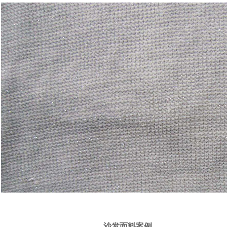
沙发面料案例