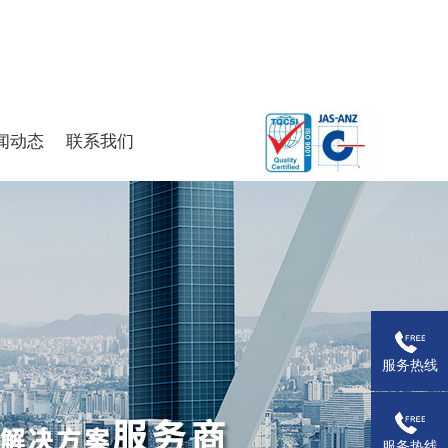
闻动态
联系我们
服务热线
服务热线