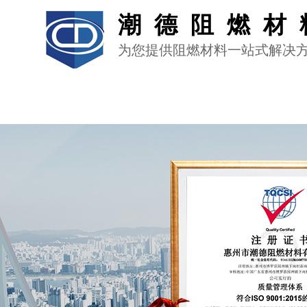
潮德阻燃材
为您提供阻燃材料一站式解决