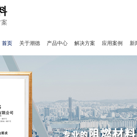
料
方案
首页
关于潮德
产品中心
解决方案
应用案例
新