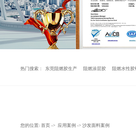
热门搜索：
东莞阻燃胶生产
阻燃涂层胶
阻燃水性胶
您的位置:
首页
->
应用案例
-> 沙发面料案例