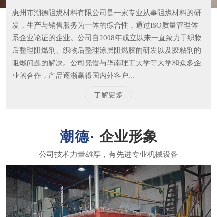
惠州市潮德阻燃材料有限公司是一家专业从事阻燃材料的研
发，生产与销售服务为一体的综合性，通过ISO质量管理体
系企业论证的企业。公司自2008年成立以来一直致力于织物
后整理阻燃剂、织物后整理涂层阻燃胶的研发以及胶粘剂的
阻燃问题的解决。公司凭借与华南理工大学等大学和众多企
业的合作，产品逐渐赢得国内外客户...
了解更多
企业形象