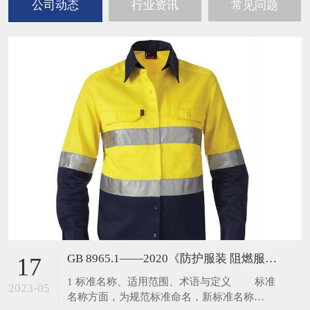
公司动态
行业资讯
常见问题
GB 8965.1——2020《防护服装 阻燃服》的解析
17
1 标准名称、适用范围、术语与定义 标准
2023-05
名称方面，为规范标准命名，新标准名称