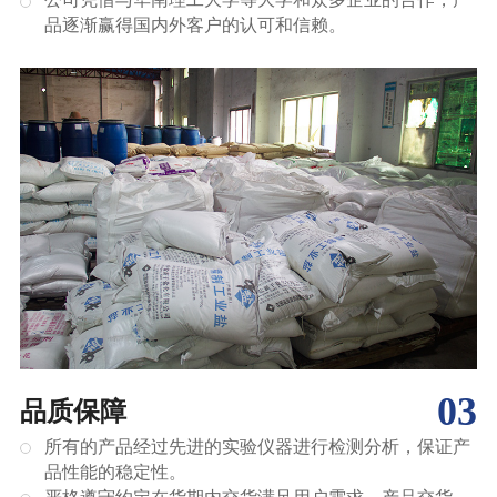
品逐渐赢得国内外客户的认可和信赖。
03
品质保障
所有的产品经过先进的实验仪器进行检测分析，保证产
品性能的稳定性。