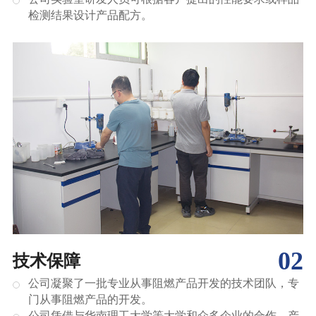
检测结果设计产品配方。
02
技术保障
公司凝聚了一批专业从事阻燃产品开发的技术团队，专
门从事阻燃产品的开发。
公司凭借与华南理工大学等大学和众多企业的合作，产