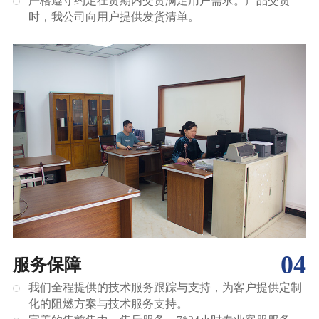
严格遵守约定在货期内交货满足用户需求。产品交货
时，我公司向用户提供发货清单。
04
服务保障
我们全程提供的技术服务跟踪与支持，为客户提供定制
化的阻燃方案与技术服务支持。