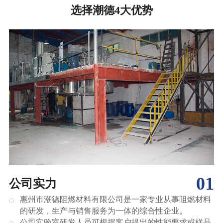
选择潮德4大优势
01
公司实力
惠州市潮德阻燃材料有限公司是一家专业从事阻燃材料
的研发，生产与销售服务为一体的综合性企业。
公司实验室研发人员可根据客户提出的性能要求或样品